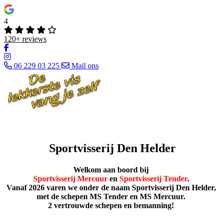
4
120+ reviews
06 229 03 225
Mail ons
Sportvisserij Den Helder
Welkom aan boord bij
Sportvisserij Mercuur
en
Sportvisserij Tender
.
Vanaf 2026 varen we onder de naam Sportvisserij Den Helder,
met de schepen MS Tender en MS Mercuur.
2 vertrouwde schepen en bemanning!