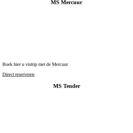
MS Mercuur
Boek hier u vistrip met de Mercuur
Direct reserveren
MS Tender