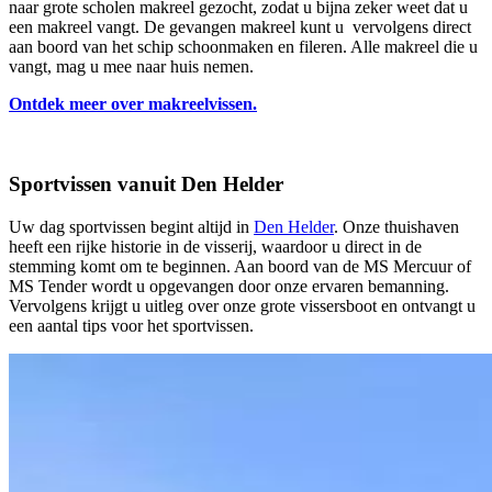
naar grote scholen makreel gezocht, zodat u bijna zeker weet dat u
een makreel vangt. De gevangen makreel kunt u vervolgens direct
aan boord van het schip schoonmaken en fileren. Alle makreel die u
vangt, mag u mee naar huis nemen.
Ontdek meer over makreelvissen.
Sportvissen vanuit Den Helder
Uw dag sportvissen begint altijd in
Den Helder
. Onze thuishaven
heeft een rijke historie in de visserij, waardoor u direct in de
stemming komt om te beginnen. Aan boord van de MS Mercuur of
MS Tender wordt u opgevangen door onze ervaren bemanning.
Vervolgens krijgt u uitleg over onze grote vissersboot en ontvangt u
een aantal tips voor het sportvissen.